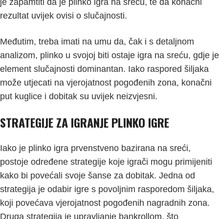
je zapamtiti da je plinko igra na sreću, te da konačni
rezultat uvijek ovisi o slučajnosti.
Međutim, treba imati na umu da, čak i s detaljnom
analizom, plinko u svojoj biti ostaje igra na sreću, gdje je
element slučajnosti dominantan. Iako raspored šiljaka
može utjecati na vjerojatnost pogođenih zona, konačni
put kuglice i dobitak su uvijek neizvjesni.
STRATEGIJE ZA IGRANJE PLINKO IGRE
Iako je plinko igra prvenstveno bazirana na sreći,
postoje određene strategije koje igrači mogu primijeniti
kako bi povećali svoje šanse za dobitak. Jedna od
strategija je odabir igre s povoljnim rasporedom šiljaka,
koji povećava vjerojatnost pogođenih nagradnih zona.
Druga strategija je upravljanje bankrollom, što