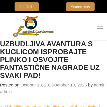
Get Quote
Reservations
UZBUDLJIVA AVANTURA S
KUGLICOM ISPROBAJTE
PLINKO I OSVOJITE
FANTASTIČNE NAGRADE UZ
SVAKI PAD!
Posted on
October 13, 2025
October 13, 2025
by
admin
admin
Uzbudljiva avantura s kuglicom: Isprobajte plinko i