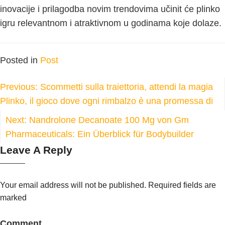
inovacije i prilagodba novim trendovima učinit će plinko
igru relevantnom i atraktivnom u godinama koje dolaze.
Posted in
Post
POST
Previous:
Scommetti sulla traiettoria, attendi la magia
NAVIGATION
Plinko, il gioco dove ogni rimbalzo è una promessa di
Next:
Nandrolone Decanoate 100 Mg von Gm
Pharmaceuticals: Ein Überblick für Bodybuilder
Leave A Reply
Your email address will not be published.
Required fields are
marked
Comment