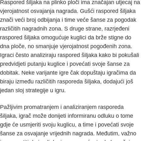
Raspored šiljaka na plinko ploči ima značajan utjecaj na
vjerojatnost osvajanja nagrada. Gušći raspored šiljaka
znači veći broj odbijanja i time veće šanse za pogodak
različitih nagradnih zona. S druge strane, razrjeđeni
raspored šiljaka omogućuje kuglici da brže stigne do
dna ploče, no smanjuje vjerojatnost pogođenih zona.
Igraci često analiziraju raspored šiljaka kako bi pokušali
predvidjeti putanju kuglice i povećati svoje šanse za
dobitak. Neke varijante igre čak dopuštaju igračima da
biraju između različitih rasporeda šiljaka, dodajući još
jedan sloj strategije u igru.
Pažljivim promatranjem i analiziranjem rasporeda
šiljaka, igrač može donijeti informiranu odluku o tome
gdje će usmjeriti svoju kuglicu, a time i povećati svoje
šanse za osvajanje vrijednih nagrada. Međutim, važno