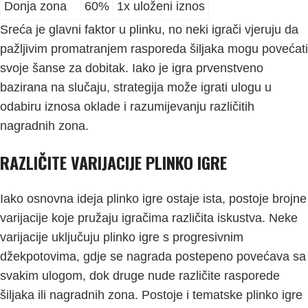
Donja zona
60%
1x uloženi iznos
Sreća je glavni faktor u plinku, no neki igrači vjeruju da
pažljivim promatranjem rasporeda šiljaka mogu povećati
svoje šanse za dobitak. Iako je igra prvenstveno
bazirana na slučaju, strategija može igrati ulogu u
odabiru iznosa oklade i razumijevanju različitih
nagradnih zona.
RAZLIČITE VARIJACIJE PLINKO IGRE
Iako osnovna ideja plinko igre ostaje ista, postoje brojne
varijacije koje pružaju igračima različita iskustva. Neke
varijacije uključuju plinko igre s progresivnim
džekpotovima, gdje se nagrada postepeno povećava sa
svakim ulogom, dok druge nude različite rasporede
šiljaka ili nagradnih zona. Postoje i tematske plinko igre