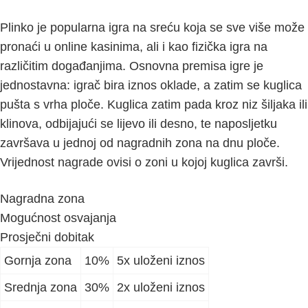
Plinko je popularna igra na sreću koja se sve više može
pronaći u online kasinima, ali i kao fizička igra na
različitim događanjima. Osnovna premisa igre je
jednostavna: igrač bira iznos oklade, a zatim se kuglica
pušta s vrha ploče. Kuglica zatim pada kroz niz šiljaka ili
klinova, odbijajući se lijevo ili desno, te naposljetku
završava u jednoj od nagradnih zona na dnu ploče.
Vrijednost nagrade ovisi o zoni u kojoj kuglica završi.
Nagradna zona
Mogućnost osvajanja
Prosječni dobitak
Gornja zona
10%
5x uloženi iznos
Srednja zona
30%
2x uloženi iznos