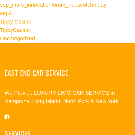
sep_mars_innovationforum_hopscotchfriday
sep2
Tippy Casino
TippyCasino
Uncategorized
EAST END CAR SERVICE
We Provide LUXURY LIMO CAR SERVICE in
Hamptons, Long Island, North Fork & New York
SERVICES