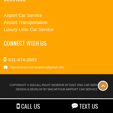
Airport Car Service
Airport Transportation
Luxury Limo Car Service
CONNECT WITH US
631-974-3583
Airportcarservicehamptons@gmail.com
COPYRIGHT © 2023 ALL RIGHT RESERVE BY EAST END CAR SERVICE |
DESIGN & DEVELOP BY
MACARTHUR AIRPORT CAR SERVICE
CALL US
TEXT US