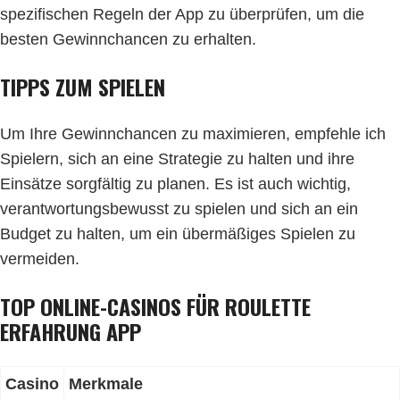
spezifischen Regeln der App zu überprüfen, um die
besten Gewinnchancen zu erhalten.
TIPPS ZUM SPIELEN
Um Ihre Gewinnchancen zu maximieren, empfehle ich
Spielern, sich an eine Strategie zu halten und ihre
Einsätze sorgfältig zu planen. Es ist auch wichtig,
verantwortungsbewusst zu spielen und sich an ein
Budget zu halten, um ein übermäßiges Spielen zu
vermeiden.
TOP ONLINE-CASINOS FÜR ROULETTE
ERFAHRUNG APP
Casino
Merkmale