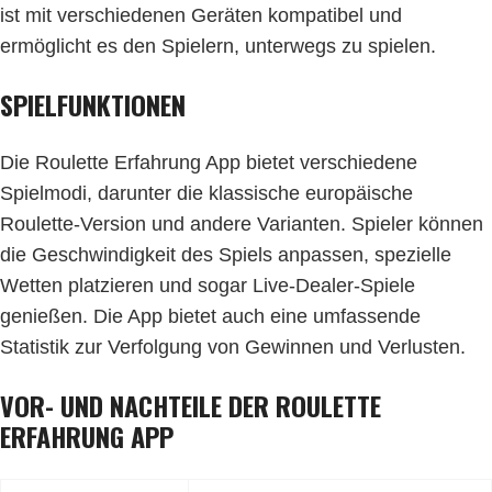
ist mit verschiedenen Geräten kompatibel und
ermöglicht es den Spielern, unterwegs zu spielen.
SPIELFUNKTIONEN
Die Roulette Erfahrung App bietet verschiedene
Spielmodi, darunter die klassische europäische
Roulette-Version und andere Varianten. Spieler können
die Geschwindigkeit des Spiels anpassen, spezielle
Wetten platzieren und sogar Live-Dealer-Spiele
genießen. Die App bietet auch eine umfassende
Statistik zur Verfolgung von Gewinnen und Verlusten.
VOR- UND NACHTEILE DER ROULETTE
ERFAHRUNG APP