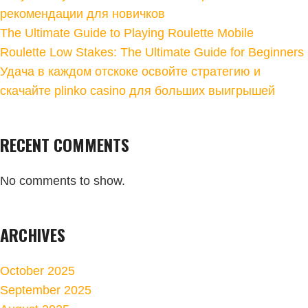
рекомендации для новичков
The Ultimate Guide to Playing Roulette Mobile
Roulette Low Stakes: The Ultimate Guide for Beginners
Удача в каждом отскоке освойте стратегию и
скачайте plinko casino для больших выигрышей
RECENT COMMENTS
No comments to show.
ARCHIVES
October 2025
September 2025