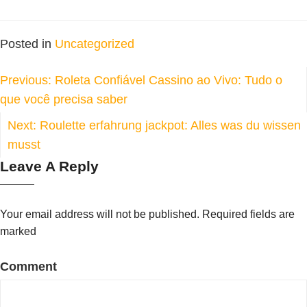
Posted in
Uncategorized
POST
Previous:
Roleta Confiável Cassino ao Vivo: Tudo o
NAVIGATION
que você precisa saber
Next:
Roulette erfahrung jackpot: Alles was du wissen
musst
Leave A Reply
Your email address will not be published.
Required fields are
marked
Comment