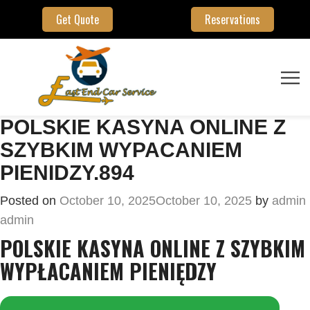
Get Quote
Reservations
POLSKIE KASYNA ONLINE Z
SZYBKIM WYPACANIEM
PIENIDZY.894
Posted on
October 10, 2025
October 10, 2025
by
admin
admin
POLSKIE KASYNA ONLINE Z SZYBKIM
WYPŁACANIEM PIENIĘDZY