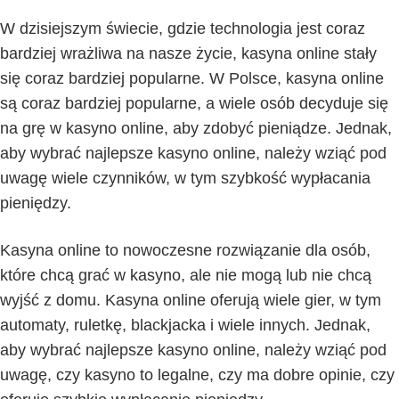
W dzisiejszym świecie, gdzie technologia jest coraz
bardziej wrażliwa na nasze życie, kasyna online stały
się coraz bardziej popularne. W Polsce, kasyna online
są coraz bardziej popularne, a wiele osób decyduje się
na grę w kasyno online, aby zdobyć pieniądze. Jednak,
aby wybrać najlepsze kasyno online, należy wziąć pod
uwagę wiele czynników, w tym szybkość wypłacania
pieniędzy.
Kasyna online to nowoczesne rozwiązanie dla osób,
które chcą grać w kasyno, ale nie mogą lub nie chcą
wyjść z domu. Kasyna online oferują wiele gier, w tym
automaty, ruletkę, blackjacka i wiele innych. Jednak,
aby wybrać najlepsze kasyno online, należy wziąć pod
uwagę, czy kasyno to legalne, czy ma dobre opinie, czy