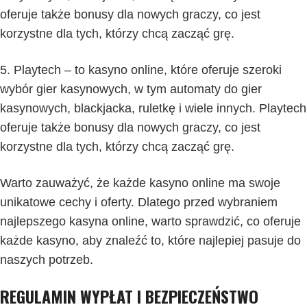
oferuje także bonusy dla nowych graczy, co jest
korzystne dla tych, którzy chcą zacząć grę.
5. Playtech – to kasyno online, które oferuje szeroki
wybór gier kasynowych, w tym automaty do gier
kasynowych, blackjacka, ruletkę i wiele innych. Playtech
oferuje także bonusy dla nowych graczy, co jest
korzystne dla tych, którzy chcą zacząć grę.
Warto zauważyć, że każde kasyno online ma swoje
unikatowe cechy i oferty. Dlatego przed wybraniem
najlepszego kasyna online, warto sprawdzić, co oferuje
każde kasyno, aby znaleźć to, które najlepiej pasuje do
naszych potrzeb.
REGULAMIN WYPŁAT I BEZPIECZEŃSTWO