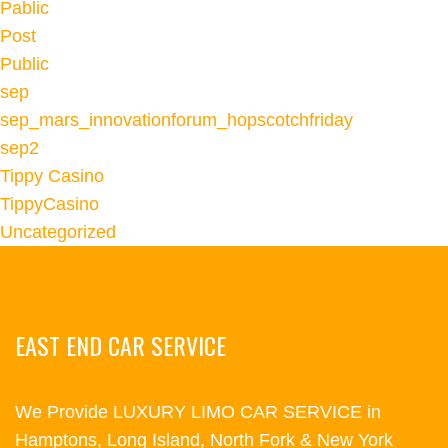
Pablic
Post
Public
sep
sep_mars_innovationforum_hopscotchfriday
sep2
Tippy Casino
TippyCasino
Uncategorized
EAST END CAR SERVICE
We Provide LUXURY LIMO CAR SERVICE in
Hamptons, Long Island, North Fork & New York