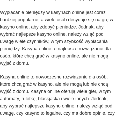
Wypłacanie pieniędzy w kasynach online jest coraz
bardziej popularne, a wiele osób decyduje się na grę w
kasyno online, aby zdobyć pieniądze. Jednak, aby
wybrać najlepsze kasyno online, należy wziąć pod
uwagę wiele czynników, w tym szybkość wypłacania
pieniędzy. Kasyna online to najlepsze rozwiązanie dla
osób, które chcą grać w kasyno online, ale nie mogą
wyjść z domu.
Kasyna online to nowoczesne rozwiązanie dla osób,
które chcą grać w kasyno, ale nie mogą lub nie chcą
wyjść z domu. Kasyna online oferują wiele gier, w tym
automaty, ruletkę, blackjacka i wiele innych. Jednak,
aby wybrać najlepsze kasyno online, należy wziąć pod
uwagę, czy kasyno to legalne, czy ma dobre opinie, czy