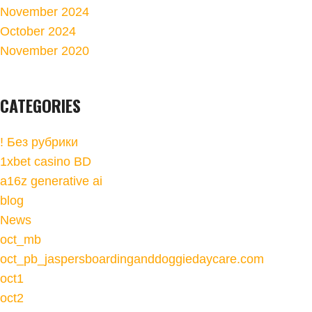
November 2024
October 2024
November 2020
CATEGORIES
! Без рубрики
1xbet casino BD
a16z generative ai
blog
News
oct_mb
oct_pb_jaspersboardinganddoggiedaycare.com
oct1
oct2