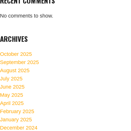
RECENT COMMENTS
No comments to show.
ARCHIVES
October 2025
September 2025
August 2025
July 2025
June 2025
May 2025
April 2025
February 2025
January 2025
December 2024