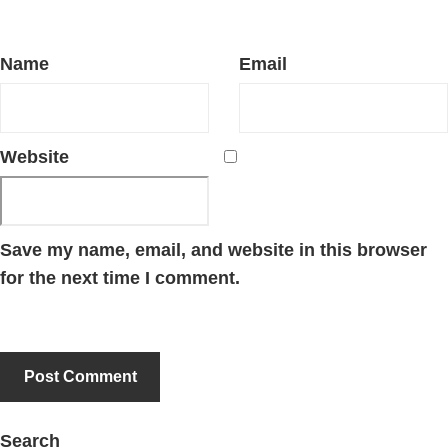
Name
Email
Website
Save my name, email, and website in this browser
for the next time I comment.
Search