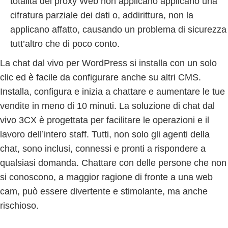
totalità dei proxy Web non applicano applicano una
cifratura parziale dei dati o, addirittura, non la
applicano affatto, causando un problema di sicurezza
tutt’altro che di poco conto.
La chat dal vivo per WordPress si installa con un solo
clic ed è facile da configurare anche su altri CMS.
Installa, configura e inizia a chattare e aumentare le tue
vendite in meno di 10 minuti. La soluzione di chat dal
vivo 3CX è progettata per facilitare le operazioni e il
lavoro dell’intero staff. Tutti, non solo gli agenti della
chat, sono inclusi, connessi e pronti a rispondere a
qualsiasi domanda. Chattare con delle persone che non
si conoscono, a maggior ragione di fronte a una web
cam, può essere divertente e stimolante, ma anche
rischioso.