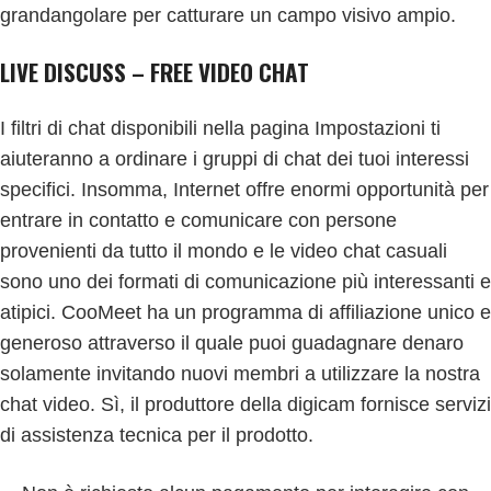
grandangolare per catturare un campo visivo ampio.
LIVE DISCUSS – FREE VIDEO CHAT
I filtri di chat disponibili nella pagina Impostazioni ti
aiuteranno a ordinare i gruppi di chat dei tuoi interessi
specifici. Insomma, Internet offre enormi opportunità per
entrare in contatto e comunicare con persone
provenienti da tutto il mondo e le video chat casuali
sono uno dei formati di comunicazione più interessanti e
atipici. CooMeet ha un programma di affiliazione unico e
generoso attraverso il quale puoi guadagnare denaro
solamente invitando nuovi membri a utilizzare la nostra
chat video. Sì, il produttore della digicam fornisce servizi
di assistenza tecnica per il prodotto.