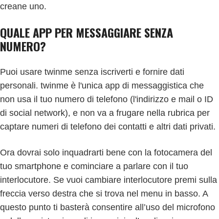
creane uno.
QUALE APP PER MESSAGGIARE SENZA
NUMERO?
Puoi usare twinme senza iscriverti e fornire dati
personali. twinme è l'unica app di messaggistica che
non usa il tuo numero di telefono (l'indirizzo e mail o ID
di social network), e non va a frugare nella rubrica per
captare numeri di telefono dei contatti e altri dati privati.
Ora dovrai solo inquadrarti bene con la fotocamera del
tuo smartphone e cominciare a parlare con il tuo
interlocutore. Se vuoi cambiare interlocutore premi sulla
freccia verso destra che si trova nel menu in basso. A
questo punto ti basterà consentire all’uso del microfono