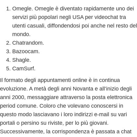
Omegle. Omegle è diventato rapidamente uno dei
servizi più popolari negli USA per videochat tra
utenti casuali, diffondendosi poi anche nel resto del
mondo.
Chatrandom.
Bazoocam.
Shagle.
CamSurf.
Il formato degli appuntamenti online è in continua
evoluzione. A metà degli anni Novanta e all’inizio degli
anni 2000, messaggiare attraverso la posta elettronica
period comune. Coloro che volevano conoscersi in
questo modo lasciavano i loro indirizzi e-mail su vari
portali o persino su riviste, per lo più giovani.
Successivamente, la corrispondenza è passata a chat