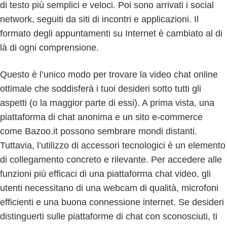
di testo più semplici e veloci. Poi sono arrivati ​​i social
network, seguiti da siti di incontri e applicazioni. Il
formato degli appuntamenti su Internet è cambiato al di
là di ogni comprensione.
Questo è l’unico modo per trovare la video chat online
ottimale che soddisferà i tuoi desideri sotto tutti gli
aspetti (o la maggior parte di essi). A prima vista, una
piattaforma di chat anonima e un sito e-commerce
come Bazoo.it possono sembrare mondi distanti.
Tuttavia, l’utilizzo di accessori tecnologici è un elemento
di collegamento concreto e rilevante. Per accedere alle
funzioni più efficaci di una piattaforma chat video, gli
utenti necessitano di una webcam di qualità, microfoni
efficienti e una buona connessione internet. Se desideri
distinguerti sulle piattaforme di chat con sconosciuti, ti