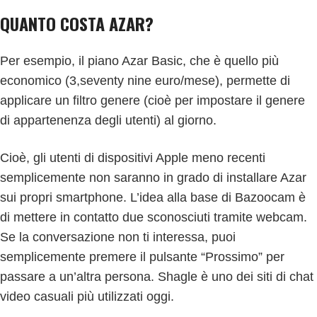
QUANTO COSTA AZAR?
Per esempio, il piano Azar Basic, che è quello più
economico (3,seventy nine euro/mese), permette di
applicare un filtro genere (cioè per impostare il genere
di appartenenza degli utenti) al giorno.
Cioè, gli utenti di dispositivi Apple meno recenti
semplicemente non saranno in grado di installare Azar
sui propri smartphone. L’idea alla base di Bazoocam è
di mettere in contatto due sconosciuti tramite webcam.
Se la conversazione non ti interessa, puoi
semplicemente premere il pulsante “Prossimo” per
passare a un’altra persona. Shagle è uno dei siti di chat
video casuali più utilizzati oggi.