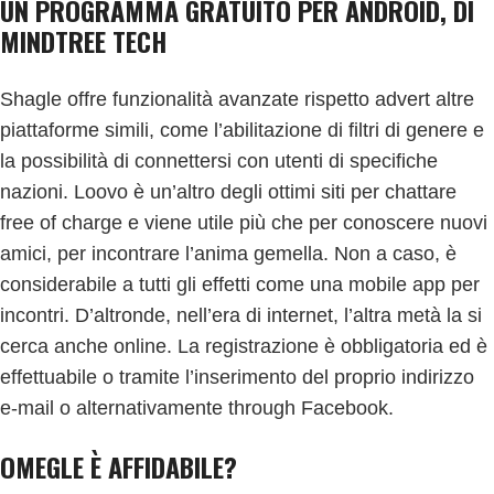
UN PROGRAMMA GRATUITO PER ANDROID, DI
MINDTREE TECH
Shagle offre funzionalità avanzate rispetto advert altre
piattaforme simili, come l’abilitazione di filtri di genere e
la possibilità di connettersi con utenti di specifiche
nazioni. Loovo è un’altro degli ottimi siti per chattare
free of charge e viene utile più che per conoscere nuovi
amici, per incontrare l’anima gemella. Non a caso, è
considerabile a tutti gli effetti come una mobile app per
incontri. D’altronde, nell’era di internet, l’altra metà la si
cerca anche online. La registrazione è obbligatoria ed è
effettuabile o tramite l’inserimento del proprio indirizzo
e-mail o alternativamente through Facebook.
OMEGLE È AFFIDABILE?