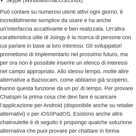
Skype (Windows/macOS/Linux)
Può contare su numerosi utenti attivi ogni giorno, è
incredibilmente semplice da usare e ha anche
un’interfaccia accattivante e ben realizzata. Un’altra
caratteristica utile di Joingy è la ricerca di persone con
cui parlare in base ai loro interessi. Gli sviluppatori
promettono di implementarlo nel prossimo futuro, ma
per ora non è possibile inserire un elenco di interessi
nel campo appropriato. Allo stesso tempo, molte altre
alternative a Bazoocam, come abbiamo già scoperto,
hanno questa funzione da un po’ di tempo. Per provare
Chatspin la prima cosa che devi fare è scaricare
l’applicazione per Android (disponibile anche su retailer
alternativi) o per iOS/iPadOS. Esistono anche altre
chatroulette è di seguito ti propongo qualche soluzione
alternativa che puoi provare per chattare in forma