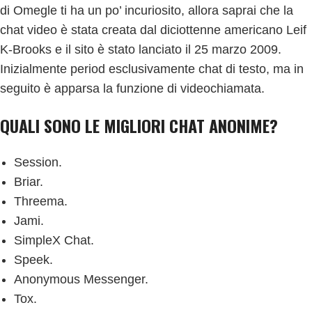
di Omegle ti ha un po’ incuriosito, allora saprai che la
chat video è stata creata dal diciottenne americano Leif
K-Brooks e il sito è stato lanciato il 25 marzo 2009.
Inizialmente period esclusivamente chat di testo, ma in
seguito è apparsa la funzione di videochiamata.
QUALI SONO LE MIGLIORI CHAT ANONIME?
Session.
Briar.
Threema.
Jami.
SimpleX Chat.
Speek.
Anonymous Messenger.
Tox.