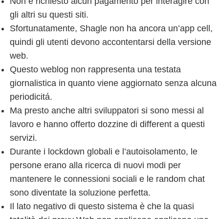
Non è richiesto alcun pagamento per interagire con
gli altri su questi siti.
Sfortunatamente, Shagle non ha ancora un’app cell,
quindi gli utenti devono accontentarsi della versione
web.
Questo weblog non rappresenta una testata
giornalistica in quanto viene aggiornato senza alcuna
periodicitá.
Ma presto anche altri sviluppatori si sono messi al
lavoro e hanno offerto dozzine di different a questi
servizi.
Durante i lockdown globali e l’autoisolamento, le
persone erano alla ricerca di nuovi modi per
mantenere le connessioni sociali e le random chat
sono diventate la soluzione perfetta.
Il lato negativo di questo sistema è che la quasi