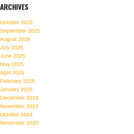
ARCHIVES
October 2025
September 2025
August 2025
July 2025
June 2025
May 2025
April 2025
February 2025
January 2025
December 2024
November 2024
October 2024
November 2020