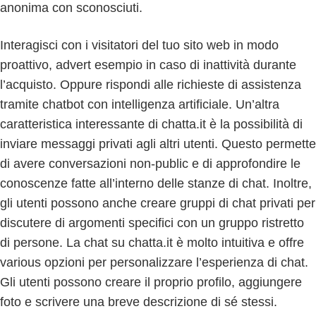
anonima con sconosciuti.
Interagisci con i visitatori del tuo sito web in modo
proattivo, advert esempio in caso di inattività durante
l’acquisto. Oppure rispondi alle richieste di assistenza
tramite chatbot con intelligenza artificiale. Un’altra
caratteristica interessante di chatta.it è la possibilità di
inviare messaggi privati agli altri utenti. Questo permette
di avere conversazioni non-public e di approfondire le
conoscenze fatte all’interno delle stanze di chat. Inoltre,
gli utenti possono anche creare gruppi di chat privati per
discutere di argomenti specifici con un gruppo ristretto
di persone. La chat su chatta.it è molto intuitiva e offre
various opzioni per personalizzare l’esperienza di chat.
Gli utenti possono creare il proprio profilo, aggiungere
foto e scrivere una breve descrizione di sé stessi.