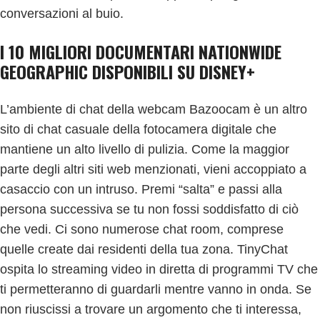
conversazioni al buio.
I 10 MIGLIORI DOCUMENTARI NATIONWIDE
GEOGRAPHIC DISPONIBILI SU DISNEY+
L’ambiente di chat della webcam Bazoocam è un altro
sito di chat casuale della fotocamera digitale che
mantiene un alto livello di pulizia. Come la maggior
parte degli altri siti web menzionati, vieni accoppiato a
casaccio con un intruso. Premi “salta” e passi alla
persona successiva se tu non fossi soddisfatto di ciò
che vedi. Ci sono numerose chat room, comprese
quelle create dai residenti della tua zona. TinyChat
ospita lo streaming video in diretta di programmi TV che
ti permetteranno di guardarli mentre vanno in onda. Se
non riuscissi a trovare un argomento che ti interessa,