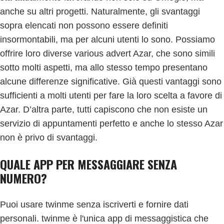
anche su altri progetti. Naturalmente, gli svantaggi
sopra elencati non possono essere definiti
insormontabili, ma per alcuni utenti lo sono. Possiamo
offrire loro diverse various advert Azar, che sono simili
sotto molti aspetti, ma allo stesso tempo presentano
alcune differenze significative. Già questi vantaggi sono
sufficienti a molti utenti per fare la loro scelta a favore di
Azar. D’altra parte, tutti capiscono che non esiste un
servizio di appuntamenti perfetto e anche lo stesso Azar
non è privo di svantaggi.
QUALE APP PER MESSAGGIARE SENZA
NUMERO?
Puoi usare twinme senza iscriverti e fornire dati
personali. twinme è l'unica app di messaggistica che