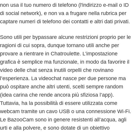
non usa il tuo numero di telefono (l'indirizzo e-mail o ID
di social network), e non va a frugare nella rubrica per
captare numeri di telefono dei contatti e altri dati privati.
Sono utili per bypassare alcune restrizioni proprio per le
ragioni di cui sopra, dunque tornano utili anche per
provare a rientrare in Chatroulette. L’impostazione
grafica è semplice ma funzionale, in modo da favorire il
video delle chat senza inutili orpelli che rovinano
l’esperienza. La videochat nasce per due persone ma
può ospitare anche altri utenti, scelti sempre random
(idea carina che rende ancora più sfiziosa l’app).
Tuttavia, ha la possibilità di essere utilizzata come
webcam tramite un cavo USB o una connessione Wi-Fi.
Le BazooCam sono in genere resistenti all’acqua, agli
urti e alla polvere, e sono dotate di un obiettivo