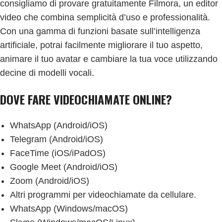
consigliamo di provare gratuitamente Filmora, un editor
video che combina semplicità d’uso e professionalità.
Con una gamma di funzioni basate sull’intelligenza
artificiale, potrai facilmente migliorare il tuo aspetto,
animare il tuo avatar e cambiare la tua voce utilizzando
decine di modelli vocali.
DOVE FARE VIDEOCHIAMATE ONLINE?
WhatsApp (Android/iOS)
Telegram (Android/iOS)
FaceTime (iOS/iPadOS)
Google Meet (Android/iOS)
Zoom (Android/iOS)
Altri programmi per videochiamate da cellulare.
WhatsApp (Windows/macOS)