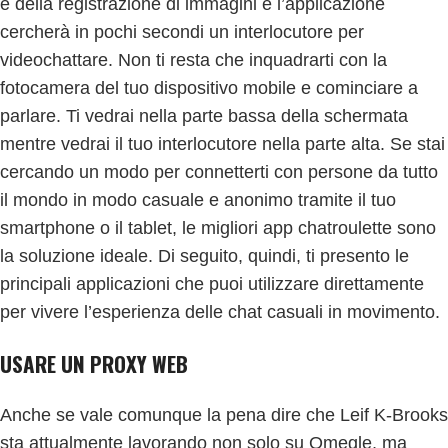
e della registrazione di immagini e l’applicazione
cercherà in pochi secondi un interlocutore per
videochattare. Non ti resta che inquadrarti con la
fotocamera del tuo dispositivo mobile e cominciare a
parlare. Ti vedrai nella parte bassa della schermata
mentre vedrai il tuo interlocutore nella parte alta. Se stai
cercando un modo per connetterti con persone da tutto
il mondo in modo casuale e anonimo tramite il tuo
smartphone o il tablet, le migliori app chatroulette sono
la soluzione ideale. Di seguito, quindi, ti presento le
principali applicazioni che puoi utilizzare direttamente
per vivere l’esperienza delle chat casuali in movimento.
USARE UN PROXY WEB
Anche se vale comunque la pena dire che Leif K-Brooks
sta attualmente lavorando non solo su Omegle, ma