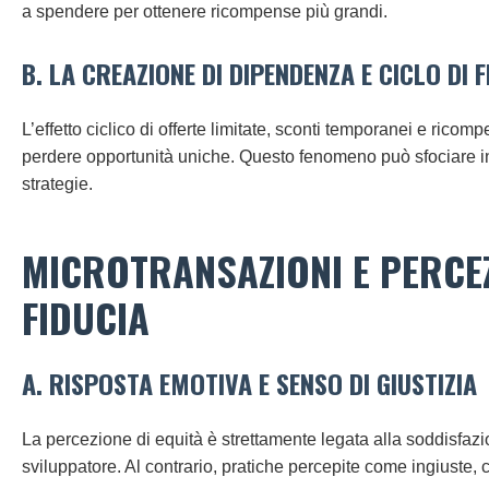
a spendere per ottenere ricompense più grandi.
B. LA CREAZIONE DI DIPENDENZA E CICLO DI F
L’effetto ciclico di offerte limitate, sconti temporanei e rico
perdere opportunità uniche. Questo fenomeno può sfociare in c
strategie.
MICROTRANSAZIONI E PERCEZ
FIDUCIA
A. RISPOSTA EMOTIVA E SENSO DI GIUSTIZIA
La percezione di equità è strettamente legata alla soddisfazi
sviluppatore. Al contrario, pratiche percepite come ingiuste,