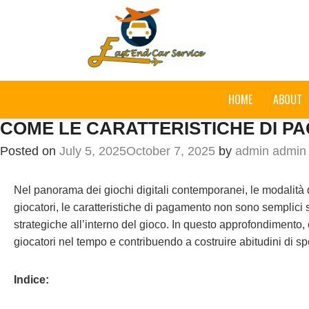
HOME
ABOUT
COME LE CARATTERISTICHE DI PA
Posted on
July 5, 2025
October 7, 2025
by
admin admin
Nel panorama dei giochi digitali contemporanei, le modalità 
giocatori, le caratteristiche di pagamento non sono semplici 
strategiche all’interno del gioco. In questo approfondimento,
giocatori nel tempo e contribuendo a costruire abitudini di s
Indice: