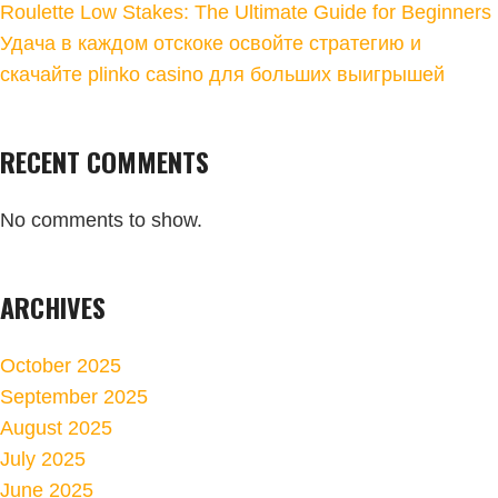
Roulette Low Stakes: The Ultimate Guide for Beginners
Удача в каждом отскоке освойте стратегию и
скачайте plinko casino для больших выигрышей
RECENT COMMENTS
No comments to show.
ARCHIVES
October 2025
September 2025
August 2025
July 2025
June 2025