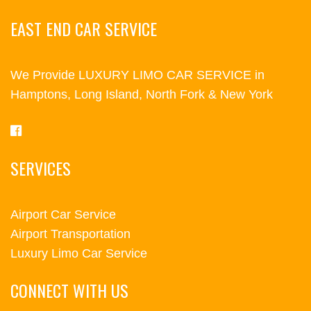
EAST END CAR SERVICE
We Provide LUXURY LIMO CAR SERVICE in
Hamptons, Long Island, North Fork & New York
SERVICES
Airport Car Service
Airport Transportation
Luxury Limo Car Service
CONNECT WITH US