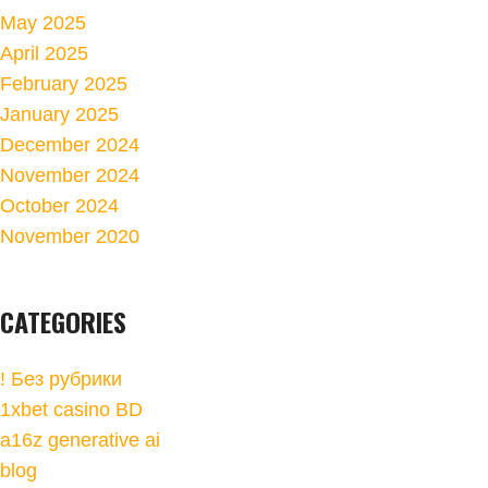
May 2025
April 2025
February 2025
January 2025
December 2024
November 2024
October 2024
November 2020
CATEGORIES
! Без рубрики
1xbet casino BD
a16z generative ai
blog