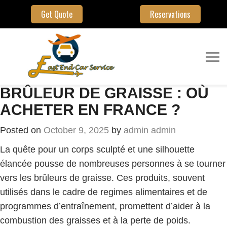
Get Quote
Reservations
BRÛLEUR DE GRAISSE : OÙ
ACHETER EN FRANCE ?
Posted on
October 9, 2025
by
admin admin
La quête pour un corps sculpté et une silhouette
élancée pousse de nombreuses personnes à se tourner
vers les brûleurs de graisse. Ces produits, souvent
utilisés dans le cadre de regimes alimentaires et de
programmes d’entraînement, promettent d’aider à la
combustion des graisses et à la perte de poids.