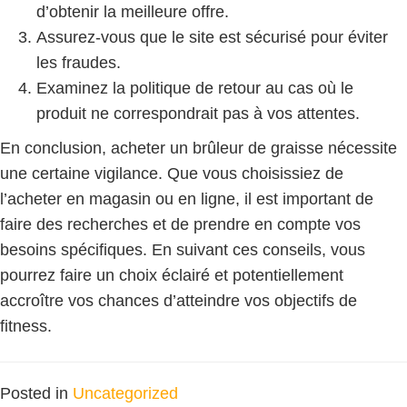
d’obtenir la meilleure offre.
Assurez-vous que le site est sécurisé pour éviter
les fraudes.
Examinez la politique de retour au cas où le
produit ne correspondrait pas à vos attentes.
En conclusion, acheter un brûleur de graisse nécessite
une certaine vigilance. Que vous choisissiez de
l’acheter en magasin ou en ligne, il est important de
faire des recherches et de prendre en compte vos
besoins spécifiques. En suivant ces conseils, vous
pourrez faire un choix éclairé et potentiellement
accroître vos chances d’atteindre vos objectifs de
fitness.
Posted in
Uncategorized