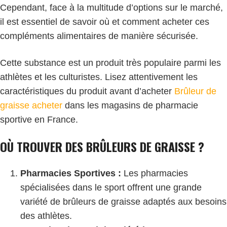
Cependant, face à la multitude d’options sur le marché,
il est essentiel de savoir où et comment acheter ces
compléments alimentaires de manière sécurisée.
Cette substance est un produit très populaire parmi les
athlètes et les culturistes. Lisez attentivement les
caractéristiques du produit avant d’acheter
Brûleur de
graisse acheter
dans les magasins de pharmacie
sportive en France.
OÙ TROUVER DES BRÛLEURS DE GRAISSE ?
Pharmacies Sportives :
Les pharmacies
spécialisées dans le sport offrent une grande
variété de brûleurs de graisse adaptés aux besoins
des athlètes.