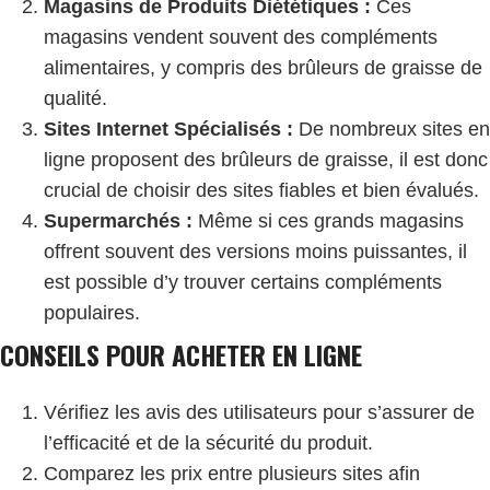
Magasins de Produits Diététiques :
Ces
magasins vendent souvent des compléments
alimentaires, y compris des brûleurs de graisse de
qualité.
Sites Internet Spécialisés :
De nombreux sites en
ligne proposent des brûleurs de graisse, il est donc
crucial de choisir des sites fiables et bien évalués.
Supermarchés :
Même si ces grands magasins
offrent souvent des versions moins puissantes, il
est possible d’y trouver certains compléments
populaires.
CONSEILS POUR ACHETER EN LIGNE
Vérifiez les avis des utilisateurs pour s’assurer de
l’efficacité et de la sécurité du produit.
Comparez les prix entre plusieurs sites afin