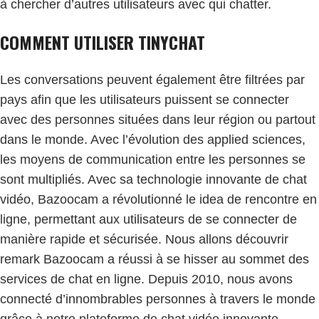
à chercher d’autres utilisateurs avec qui chatter.
COMMENT UTILISER TINYCHAT
Les conversations peuvent également être filtrées par
pays afin que les utilisateurs puissent se connecter
avec des personnes situées dans leur région ou partout
dans le monde. Avec l’évolution des applied sciences,
les moyens de communication entre les personnes se
sont multipliés. Avec sa technologie innovante de chat
vidéo, Bazoocam a révolutionné le idea de rencontre en
ligne, permettant aux utilisateurs de se connecter de
manière rapide et sécurisée. Nous allons découvrir
remark Bazoocam a réussi à se hisser au sommet des
services de chat en ligne. Depuis 2010, nous avons
connecté d’innombrables personnes à travers le monde
grâce à notre plateforme de chat vidéo innovante.