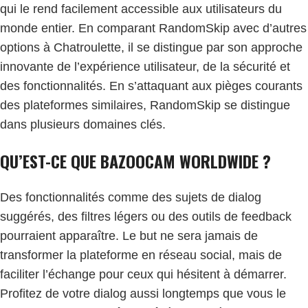
qui le rend facilement accessible aux utilisateurs du
monde entier. En comparant RandomSkip avec d’autres
options à Chatroulette, il se distingue par son approche
innovante de l’expérience utilisateur, de la sécurité et
des fonctionnalités. En s’attaquant aux pièges courants
des plateformes similaires, RandomSkip se distingue
dans plusieurs domaines clés.
QU’EST-CE QUE BAZOOCAM WORLDWIDE ?
Des fonctionnalités comme des sujets de dialog
suggérés, des filtres légers ou des outils de feedback
pourraient apparaître. Le but ne sera jamais de
transformer la plateforme en réseau social, mais de
faciliter l’échange pour ceux qui hésitent à démarrer.
Profitez de votre dialog aussi longtemps que vous le