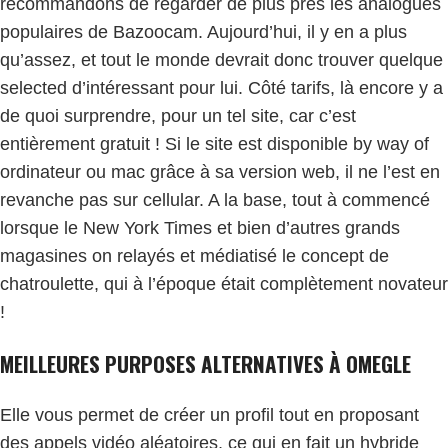
recommandons de regarder de plus près les analogues
populaires de Bazoocam. Aujourd’hui, il y en a plus
qu’assez, et tout le monde devrait donc trouver quelque
selected d’intéressant pour lui. Côté tarifs, là encore y a
de quoi surprendre, pour un tel site, car c’est
entièrement gratuit ! Si le site est disponible by way of
ordinateur ou mac grâce à sa version web, il ne l’est en
revanche pas sur cellular. A la base, tout à commencé
lorsque le New York Times et bien d’autres grands
magasines on relayés et médiatisé le concept de
chatroulette, qui à l’époque était complètement novateur
!
MEILLEURES PURPOSES ALTERNATIVES À OMEGLE
Elle vous permet de créer un profil tout en proposant
des appels vidéo aléatoires, ce qui en fait un hybride