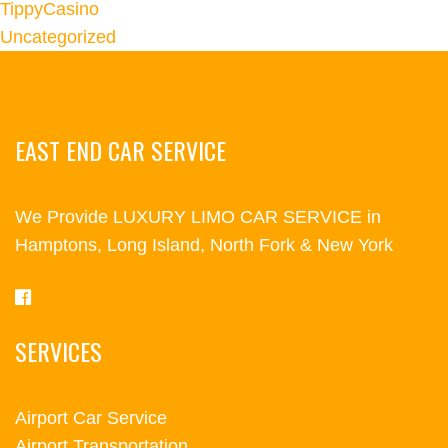
TippyCasino
Uncategorized
EAST END CAR SERVICE
We Provide LUXURY LIMO CAR SERVICE in
Hamptons, Long Island, North Fork & New York
SERVICES
Airport Car Service
Airport Transportation