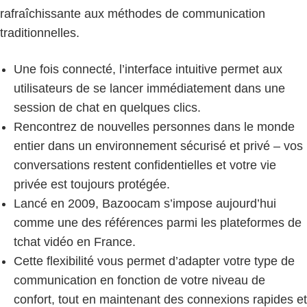
rafraîchissante aux méthodes de communication
traditionnelles.
Une fois connecté, l’interface intuitive permet aux
utilisateurs de se lancer immédiatement dans une
session de chat en quelques clics.
Rencontrez de nouvelles personnes dans le monde
entier dans un environnement sécurisé et privé – vos
conversations restent confidentielles et votre vie
privée est toujours protégée.
Lancé en 2009, Bazoocam s’impose aujourd’hui
comme une des références parmi les plateformes de
tchat vidéo en France.
Cette flexibilité vous permet d’adapter votre type de
communication en fonction de votre niveau de
confort, tout en maintenant des connexions rapides et