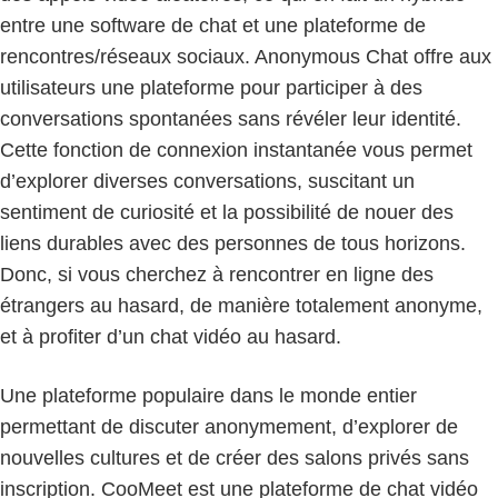
entre une software de chat et une plateforme de
rencontres/réseaux sociaux. Anonymous Chat offre aux
utilisateurs une plateforme pour participer à des
conversations spontanées sans révéler leur identité.
Cette fonction de connexion instantanée vous permet
d’explorer diverses conversations, suscitant un
sentiment de curiosité et la possibilité de nouer des
liens durables avec des personnes de tous horizons.
Donc, si vous cherchez à rencontrer en ligne des
étrangers au hasard, de manière totalement anonyme,
et à profiter d’un chat vidéo au hasard.
Une plateforme populaire dans le monde entier
permettant de discuter anonymement, d’explorer de
nouvelles cultures et de créer des salons privés sans
inscription. CooMeet est une plateforme de chat vidéo