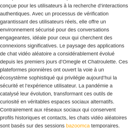
conçue pour les utilisateurs à la recherche d’interactions
authentiques. Avec un processus de vérification
garantissant des utilisateurs réels, elle offre un
environnement sécurisé pour des conversations
engageantes, idéale pour ceux qui cherchent des
connexions significatives. Le paysage des applications
de chat vidéo aléatoire a considérablement évolué
depuis les premiers jours d’Omegle et Chatroulette. Ces
plateformes pionnières ont ouvert la voie à un
écosystème sophistiqué qui privilégie aujourd’hui la
sécurité et l’expérience utilisateur. La pandémie a
catalysé leur évolution, transformant ces outils de
curiosité en véritables espaces sociaux alternatifs.
Contrairement aux réseaux sociaux qui conservent
profils historiques et contacts, les chats vidéo aléatoires
sont basés sur des sessions
bazoomca
temporaires.