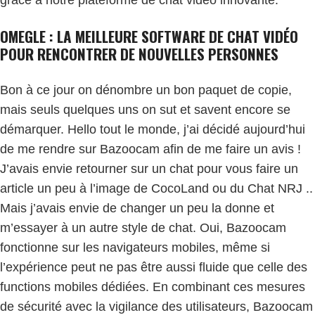
OMEGLE : LA MEILLEURE SOFTWARE DE CHAT VIDÉO
POUR RENCONTRER DE NOUVELLES PERSONNES
Bon à ce jour on dénombre un bon paquet de copie,
mais seuls quelques uns on sut et savent encore se
démarquer. Hello tout le monde, j’ai décidé aujourd’hui
de me rendre sur Bazoocam afin de me faire un avis !
J’avais envie retourner sur un chat pour vous faire un
article un peu à l’image de CocoLand ou du Chat NRJ ..
Mais j’avais envie de changer un peu la donne et
m’essayer à un autre style de chat. Oui, Bazoocam
fonctionne sur les navigateurs mobiles, même si
l’expérience peut ne pas être aussi fluide que celle des
functions mobiles dédiées. En combinant ces mesures
de sécurité avec la vigilance des utilisateurs, Bazoocam