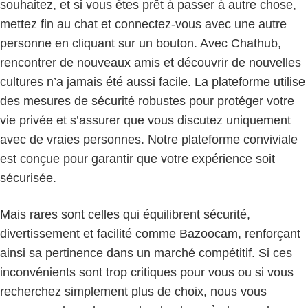
souhaitez, et si vous êtes prêt à passer à autre chose,
mettez fin au chat et connectez-vous avec une autre
personne en cliquant sur un bouton. Avec Chathub,
rencontrer de nouveaux amis et découvrir de nouvelles
cultures n’a jamais été aussi facile. La plateforme utilise
des mesures de sécurité robustes pour protéger votre
vie privée et s’assurer que vous discutez uniquement
avec de vraies personnes. Notre plateforme conviviale
est conçue pour garantir que votre expérience soit
sécurisée.
Mais rares sont celles qui équilibrent sécurité,
divertissement et facilité comme Bazoocam, renforçant
ainsi sa pertinence dans un marché compétitif. Si ces
inconvénients sont trop critiques pour vous ou si vous
recherchez simplement plus de choix, nous vous