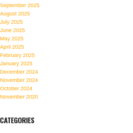
September 2025
August 2025
July 2025
June 2025
May 2025
April 2025
February 2025
January 2025
December 2024
November 2024
October 2024
November 2020
CATEGORIES