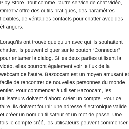
Play Store. Tout comme l’autre service de chat vidéo,
OmeTV offre des outils pratiques, des paramètres
flexibles, de véritables contacts pour chatter avec des
étrangers.
Lorsqu’ils ont trouvé quelqu’un avec qui ils souhaitent
chatter, ils peuvent cliquer sur le bouton “Connecter”
pour entamer la dialog. Si les deux parties utilisent la
vidéo, elles pourront également voir le flux de la
webcam de l’autre. Bazoocam est un moyen amusant et
facile de rencontrer de nouvelles personnes du monde
entier. Pour commencer à utiliser Bazoocam, les
utilisateurs doivent d’abord créer un compte. Pour ce
faire, ils doivent fournir une adresse électronique valide
et créer un nom d’utilisateur et un mot de passe. Une
fois le compte créé, les utilisateurs peuvent commencer