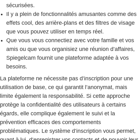
sécurisées.
Il y a plein de fonctionnalités amusantes comme des
effets cool, des arrière-plans et des filtres de visage
que vous pouvez utiliser en temps réel.
Que vous vous connectiez avec votre famille et vos
amis ou que vous organisiez une réunion d’affaires,
Spiegelcam fournit une plateforme adaptée à vos
besoins.
La plateforme ne nécessite pas d’inscription pour une
utilisation de base, ce qui garantit l’anonymat, mais
limite également la responsabilité. Si cette approche
protège la confidentialité des utilisateurs à certains
égards, elle complique également le suivi et la
prévention efficaces des comportements
problématiques. Le système d’inscription vous permet,
quant à lui, d’enregistrer vos contacts et de pouvoir leur