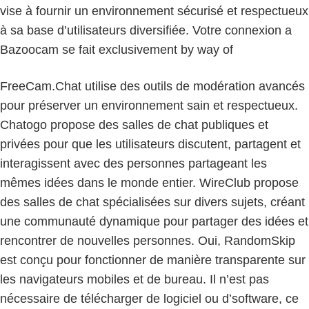
vise à fournir un environnement sécurisé et respectueux
à sa base d’utilisateurs diversifiée. Votre connexion a
Bazoocam se fait exclusivement by way of
FreeCam.Chat utilise des outils de modération avancés
pour préserver un environnement sain et respectueux.
Chatogo propose des salles de chat publiques et
privées pour que les utilisateurs discutent, partagent et
interagissent avec des personnes partageant les
mêmes idées dans le monde entier. WireClub propose
des salles de chat spécialisées sur divers sujets, créant
une communauté dynamique pour partager des idées et
rencontrer de nouvelles personnes. Oui, RandomSkip
est conçu pour fonctionner de manière transparente sur
les navigateurs mobiles et de bureau. Il n’est pas
nécessaire de télécharger de logiciel ou d’software, ce