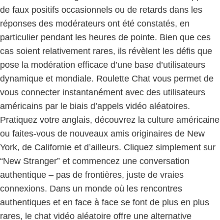
de faux positifs occasionnels ou de retards dans les
réponses des modérateurs ont été constatés, en
particulier pendant les heures de pointe. Bien que ces
cas soient relativement rares, ils révèlent les défis que
pose la modération efficace d’une base d’utilisateurs
dynamique et mondiale. Roulette Chat vous permet de
vous connecter instantanément avec des utilisateurs
américains par le biais d’appels vidéo aléatoires.
Pratiquez votre anglais, découvrez la culture américaine
ou faites-vous de nouveaux amis originaires de New
York, de Californie et d’ailleurs. Cliquez simplement sur
“New Stranger” et commencez une conversation
authentique – pas de frontières, juste de vraies
connexions. Dans un monde où les rencontres
authentiques et en face à face se font de plus en plus
rares, le chat vidéo aléatoire offre une alternative