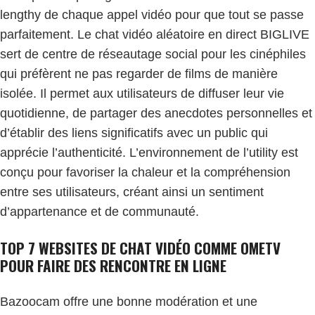
lengthy de chaque appel vidéo pour que tout se passe
parfaitement. Le chat vidéo aléatoire en direct BIGLIVE
sert de centre de réseautage social pour les cinéphiles
qui préfèrent ne pas regarder de films de manière
isolée. Il permet aux utilisateurs de diffuser leur vie
quotidienne, de partager des anecdotes personnelles et
d’établir des liens significatifs avec un public qui
apprécie l’authenticité. L’environnement de l’utility est
conçu pour favoriser la chaleur et la compréhension
entre ses utilisateurs, créant ainsi un sentiment
d’appartenance et de communauté.
TOP 7 WEBSITES DE CHAT VIDÉO COMME OMETV
POUR FAIRE DES RENCONTRE EN LIGNE
Bazoocam offre une bonne modération et une