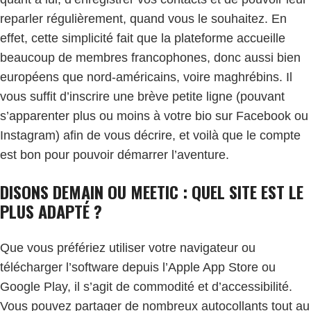
reparler régulièrement, quand vous le souhaitez. En
effet, cette simplicité fait que la plateforme accueille
beaucoup de membres francophones, donc aussi bien
européens que nord-américains, voire maghrébins. Il
vous suffit d’inscrire une brève petite ligne (pouvant
s’apparenter plus ou moins à votre bio sur Facebook ou
Instagram) afin de vous décrire, et voilà que le compte
est bon pour pouvoir démarrer l’aventure.
DISONS DEMAIN OU MEETIC : QUEL SITE EST LE
PLUS ADAPTÉ ?
Que vous préfériez utiliser votre navigateur ou
télécharger l’software depuis l’Apple App Store ou
Google Play, il s’agit de commodité et d’accessibilité.
Vous pouvez partager de nombreux autocollants tout au