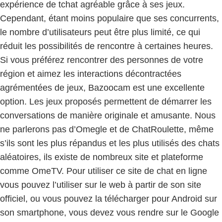
expérience de tchat agréable grâce à ses jeux.
Cependant, étant moins populaire que ses concurrents,
le nombre d’utilisateurs peut être plus limité, ce qui
réduit les possibilités de rencontre à certaines heures.
Si vous préférez rencontrer des personnes de votre
région et aimez les interactions décontractées
agrémentées de jeux, Bazoocam est une excellente
option. Les jeux proposés permettent de démarrer les
conversations de manière originale et amusante. Nous
ne parlerons pas d’Omegle et de ChatRoulette, même
s’ils sont les plus répandus et les plus utilisés des chats
aléatoires, ils existe de nombreux site et plateforme
comme OmeTV. Pour utiliser ce site de chat en ligne
vous pouvez l’utiliser sur le web à partir de son site
officiel, ou vous pouvez la télécharger pour Android sur
son smartphone, vous devez vous rendre sur le Google