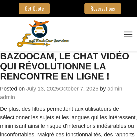
Get Quote
Reservations
BAZOOCAM, LE CHAT VIDÉO
QUI RÉVOLUTIONNE LA
RENCONTRE EN LIGNE !
Posted on
July 13, 2025
October 7, 2025
by
admin
admin
De plus, des filtres permettent aux utilisateurs de
sélectionner les sujets et les langues qui les intéressent,
minimisant ainsi le risque d’interactions indésirables ou
inconfortables. Malgré ces fonctionnalités, des rapports